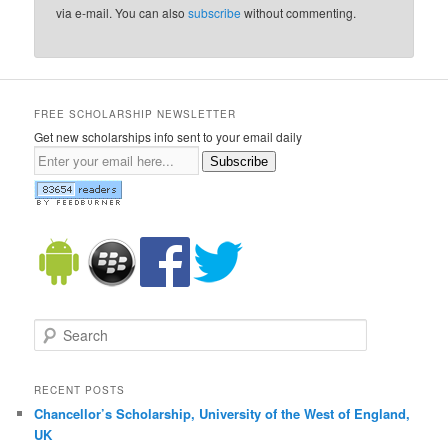
via e-mail. You can also
subscribe
without commenting.
FREE SCHOLARSHIP NEWSLETTER
Get new scholarships info sent to your email daily
Subscribe
Search
RECENT POSTS
Chancellor’s Scholarship, University of the West of England,
UK