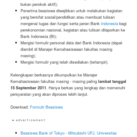
bukan perokok aktif);
Penerima beasiswa diwajibkan untuk melakukan kegiatan
yang bersifat sosial/pendidikan atau membuat tulisan
mengenai tugas dan fungsi serta peran Bank
Indonesia
bagi
perekonomian nasional, kegiatan atau tulisan dilaporkan ke
Bank Indonesia (BI);
Mengisi formulir personal data dari Bank Indonesia (dapat
diambil di Manajer Kemahasiswaan fakultas masing
masing);
Mengisi formulir yang telah disediakan (terlampir).
Kelengkapan berkasnya dikumpulkan ke Manajer
Kemahasiswaan fakultas masing - masing paling
lambat tanggal
15 September 2011
. Hanya berkas yang lengkap dan memenuhi
persyaratan yang akan diproses lebih lanjut.
Download:
Formulir Beasiswa
Beasiswa Bank of Tokyo - Mitsubishi UFJ, Universitas