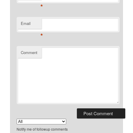
*
Email
*
Comment
Notify me of followup comments