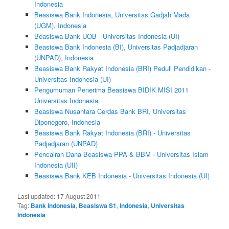
Indonesia
Beasiswa Bank Indonesia, Universitas Gadjah Mada
(UGM), Indonesia
Beasiswa Bank UOB - Universitas Indonesia (UI)
Beasiswa Bank Indonesia (BI), Universitas Padjadjaran
(UNPAD), Indonesia
Beasiswa Bank Rakyat Indonesia (BRI) Peduli Pendidikan -
Universitas Indonesia (UI)
Pengumuman Penerima Beasiswa BIDIK MISI 2011
Universitas Indonesia
Beasiswa Nusantara Cerdas Bank BRI, Universitas
Diponegoro, Indonesia
Beasiswa Bank Rakyat Indonesia (BRI) - Universitas
Padjadjaran (UNPAD)
Pencairan Dana Beasiswa PPA & BBM - Universitas Islam
Indonesia (UII)
Beasiswa Bank KEB Indonesia - Universitas Indonesia (UI)
Last updated:
17 August 2011
Tag:
Bank Indonesia
,
Beasiswa S1
,
Indonesia
,
Universitas
Indonesia