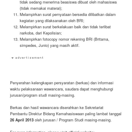
tidak sedang menerima beasiswa dibuat oleh mahasiswa
(tidak memakai materai);
Melampirkan surat pernyataan bersedia dilibatkan dalam
kegiatan yang dilaksanakan oleh BRI;
Melampirkan surat berkelakuan baik dan tidak terlibat
narkoba, dari Kepolisian;
Melampirkan fotocopy nomor rekening BRI (Britama,
simpedes, Junio) yang masih aktif.
Penyerahan kelengkapan persyaratan (berkas) dan informasi
waktu pelaksanaan wawancara, saudara dapat menghubungi
jurusan/program studi masing-masing.
Berkas dan hasil wawancara diserahkan ke Sekretariat
Pembantu Direktur Bidang Kemahasiswaan paling lambat tanggal
26 April 2013
oleh jurusan / Program Studi masing-masing.