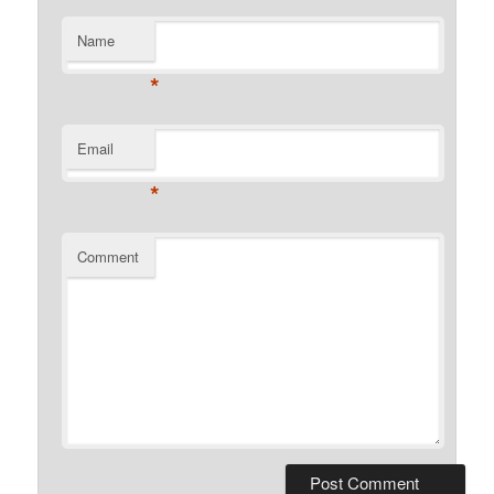
Name
*
Email
*
Comment