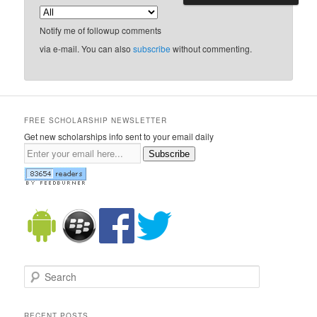
Notify me of followup comments
via e-mail. You can also
subscribe
without commenting.
FREE SCHOLARSHIP NEWSLETTER
Get new scholarships info sent to your email daily
Subscribe
Search
RECENT POSTS