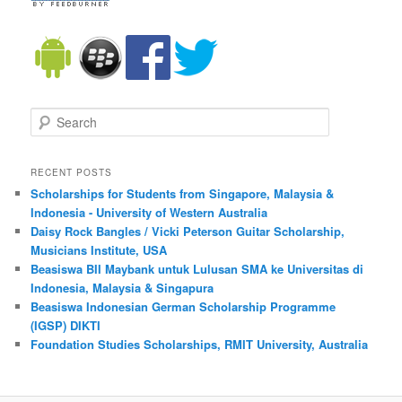
Search
RECENT POSTS
Scholarships for Students from Singapore, Malaysia &
Indonesia - University of Western Australia
Daisy Rock Bangles / Vicki Peterson Guitar Scholarship,
Musicians Institute, USA
Beasiswa BII Maybank untuk Lulusan SMA ke Universitas di
Indonesia, Malaysia & Singapura
Beasiswa Indonesian German Scholarship Programme
(IGSP) DIKTI
Foundation Studies Scholarships, RMIT University, Australia