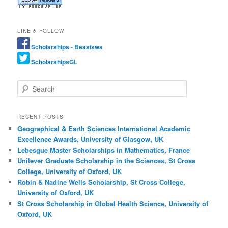
LIKE & FOLLOW
Scholarships - Beasiswa
ScholarshipsGL
Search
RECENT POSTS
Geographical & Earth Sciences International Academic
Excellence Awards, University of Glasgow, UK
Lebesgue Master Scholarships in Mathematics, France
Unilever Graduate Scholarship in the Sciences, St Cross
College, University of Oxford, UK
Robin & Nadine Wells Scholarship, St Cross College,
University of Oxford, UK
St Cross Scholarship in Global Health Science, University of
Oxford, UK