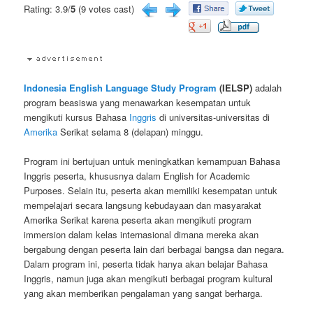
Rating: 3.9/
5
(9 votes cast)
Indonesia English Language Study Program
(IELSP)
adalah
program beasiswa yang menawarkan kesempatan untuk
mengikuti kursus Bahasa
Inggris
di universitas-universitas di
Amerika
Serikat selama 8 (delapan) minggu.
Program ini bertujuan untuk meningkatkan kemampuan Bahasa
Inggris peserta, khususnya dalam English for Academic
Purposes. Selain itu, peserta akan memiliki kesempatan untuk
mempelajari secara langsung kebudayaan dan masyarakat
Amerika Serikat karena peserta akan mengikuti program
immersion dalam kelas internasional dimana mereka akan
bergabung dengan peserta lain dari berbagai bangsa dan negara.
Dalam program ini, peserta tidak hanya akan belajar Bahasa
Inggris, namun juga akan mengikuti berbagai program kultural
yang akan memberikan pengalaman yang sangat berharga.