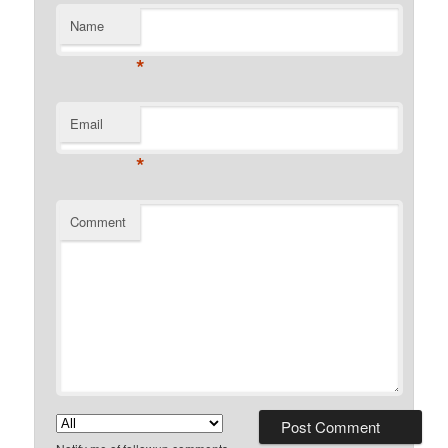
Name
*
Email
*
Comment