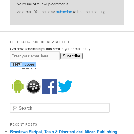
Notify me of followup comments
via e-mail. You can also
subscribe
without commenting.
FREE SCHOLARSHIP NEWSLETTER
Get new scholarships info sent to your email daily
Subscribe
Search
RECENT POSTS
Beasiswa Skripsi, Tesis & Disertasi dari Mizan Publishing