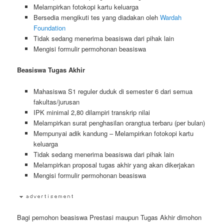
Melampirkan fotokopi kartu keluarga
Bersedia mengikuti tes yang diadakan oleh
Wardah
Foundation
Tidak sedang menerima beasiswa dari pihak lain
Mengisi formulir permohonan beasiswa
Beasiswa Tugas Akhir
Mahasiswa S1 reguler duduk di semester 6 dari semua
fakultas/jurusan
IPK minimal 2,80 dilampiri transkrip nilai
Melampirkan surat penghasilan orangtua terbaru (per bulan)
Mempunyai adik kandung – Melampirkan fotokopi kartu
keluarga
Tidak sedang menerima beasiswa dari pihak lain
Melampirkan proposal tugas akhir yang akan dikerjakan
Mengisi formulir permohonan beasiswa
Bagi pemohon beasiswa Prestasi maupun Tugas Akhir dimohon