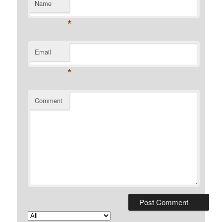
Name
*
Email
*
Comment