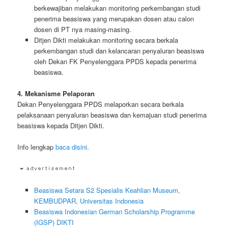
berkewajiban melakukan monitoring perkembangan studi
penerima beasiswa yang merupakan dosen atau calon
dosen di PT nya masing-masing.
Ditjen Dikti melakukan monitoring secara berkala
perkembangan studi dan kelancaran penyaluran beasiswa
oleh Dekan FK Penyelenggara PPDS kepada penerima
beasiswa.
4. Mekanisme Pelaporan
Dekan Penyelenggara PPDS melaporkan secara berkala
pelaksanaan penyaluran beasiswa dan kemajuan studi penerima
beasiswa kepada Ditjen Dikti.
Info lengkap
baca disini
.
Beasiswa Setara S2 Spesialis Keahlian Museum,
KEMBUDPAR, Universitas Indonesia
Beasiswa Indonesian German Scholarship Programme
(IGSP) DIKTI