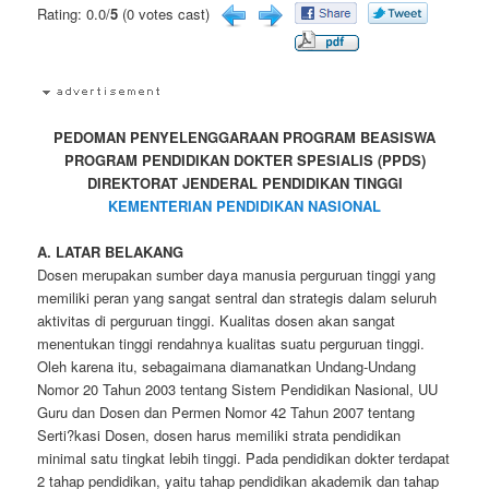
Rating: 0.0/
5
(0 votes cast)
PEDOMAN PENYELENGGARAAN PROGRAM BEASISWA
PROGRAM PENDIDIKAN DOKTER SPESIALIS (PPDS)
DIREKTORAT JENDERAL PENDIDIKAN TINGGI
KEMENTERIAN PENDIDIKAN NASIONAL
A. LATAR BELAKANG
Dosen merupakan sumber daya manusia perguruan tinggi yang
memiliki peran yang sangat sentral dan strategis dalam seluruh
aktivitas di perguruan tinggi. Kualitas dosen akan sangat
menentukan tinggi rendahnya kualitas suatu perguruan tinggi.
Oleh karena itu, sebagaimana diamanatkan Undang-Undang
Nomor 20 Tahun 2003 tentang Sistem Pendidikan Nasional, UU
Guru dan Dosen dan Permen Nomor 42 Tahun 2007 tentang
Serti?kasi Dosen, dosen harus memiliki strata pendidikan
minimal satu tingkat lebih tinggi. Pada pendidikan dokter terdapat
2 tahap pendidikan, yaitu tahap pendidikan akademik dan tahap