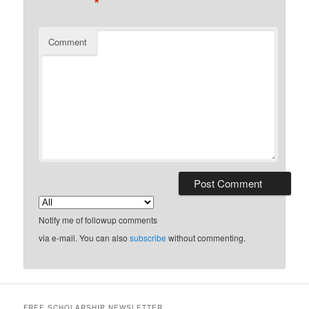
*
Comment
Notify me of followup comments
via e-mail. You can also
subscribe
without commenting.
FREE SCHOLARSHIP NEWSLETTER