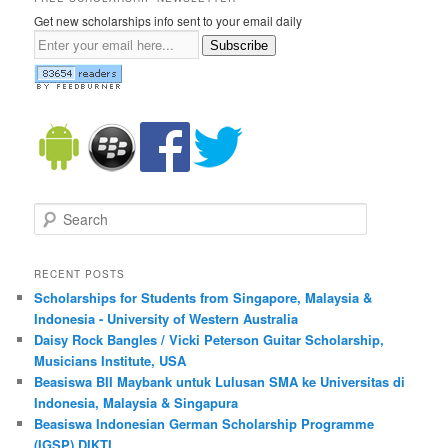
Get new scholarships info sent to your email daily
Subscribe
Search
RECENT POSTS
Scholarships for Students from Singapore, Malaysia &
Indonesia - University of Western Australia
Daisy Rock Bangles / Vicki Peterson Guitar Scholarship,
Musicians Institute, USA
Beasiswa BII Maybank untuk Lulusan SMA ke Universitas di
Indonesia, Malaysia & Singapura
Beasiswa Indonesian German Scholarship Programme
(IGSP) DIKTI