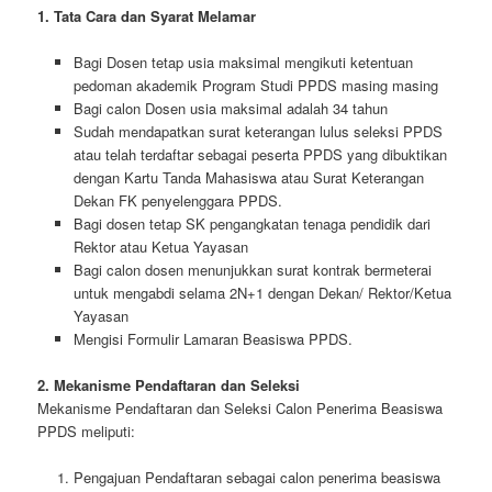
1. Tata Cara dan Syarat Melamar
Bagi Dosen tetap usia maksimal mengikuti ketentuan
pedoman akademik Program Studi PPDS masing masing
Bagi calon Dosen usia maksimal adalah 34 tahun
Sudah mendapatkan surat keterangan lulus seleksi PPDS
atau telah terdaftar sebagai peserta PPDS yang dibuktikan
dengan Kartu Tanda Mahasiswa atau Surat Keterangan
Dekan FK penyelenggara PPDS.
Bagi dosen tetap SK pengangkatan tenaga pendidik dari
Rektor atau Ketua Yayasan
Bagi calon dosen menunjukkan surat kontrak bermeterai
untuk mengabdi selama 2N+1 dengan Dekan/ Rektor/Ketua
Yayasan
Mengisi Formulir Lamaran Beasiswa PPDS.
2. Mekanisme Pendaftaran dan Seleksi
Mekanisme Pendaftaran dan Seleksi Calon Penerima Beasiswa
PPDS meliputi:
Pengajuan Pendaftaran sebagai calon penerima beasiswa