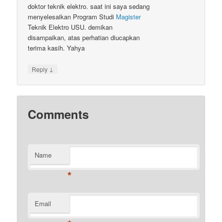
doktor teknik elektro. saat ini saya sedang
menyelesaikan Program Studi
Magister
Teknik Elektro USU. demikan
disampaikan, atas perhatian diucapkan
terima kasih. Yahya
↓
Reply
Comments
Name
*
Email