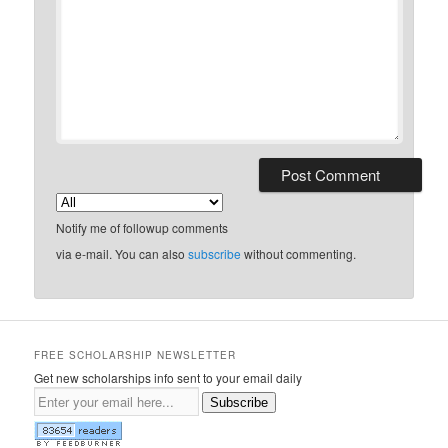
Notify me of followup comments
via e-mail. You can also
subscribe
without commenting.
FREE SCHOLARSHIP NEWSLETTER
Get new scholarships info sent to your email daily
Subscribe