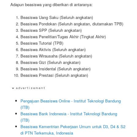
Adapun beasiswa yang diberikan di antaranya:
Beasiswa Uang Saku (Seluruh angkatan)
Beasiswa Pondokan (Seluruh angkatan, diutamakan TPB)
Beasiswa SPP (Seluruh angkatan)
Beasiswa Penelitian/Tugas Akhir (Tingkat Akhir)
Beasiswa Tutorial (TPB)
Beasiswa Aktivis (Seluruh angkatan)
Beasiswa Wirausaha (Seluruh angkatan)
Beasiswa Gizi (Seluruh angkatan)
Beasiswa Insidental (Seluruh angkatan)
Beasiswa Prestasi (Seluruh angkatan)
Pengajuan Beasiswa Online - Institut Teknologi Bandung
(ITB)
Beasiswa Bank Indonesia - Institut Teknologi Bandung
(ITB)
Beasiswa Kementrian Pekerjaan Umum untuk D3, D4 & S2
di PTN Terkemuka, Indonesia