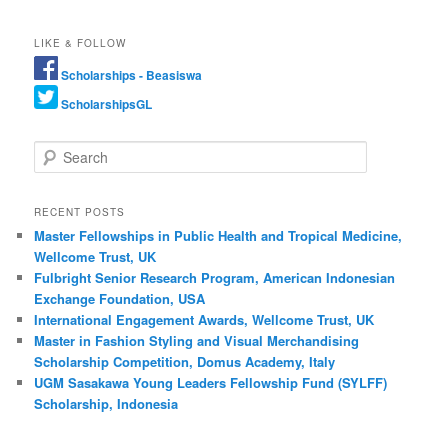
LIKE & FOLLOW
Scholarships - Beasiswa
ScholarshipsGL
Search
RECENT POSTS
Master Fellowships in Public Health and Tropical Medicine,
Wellcome Trust, UK
Fulbright Senior Research Program, American Indonesian
Exchange Foundation, USA
International Engagement Awards, Wellcome Trust, UK
Master in Fashion Styling and Visual Merchandising
Scholarship Competition, Domus Academy, Italy
UGM Sasakawa Young Leaders Fellowship Fund (SYLFF)
Scholarship, Indonesia