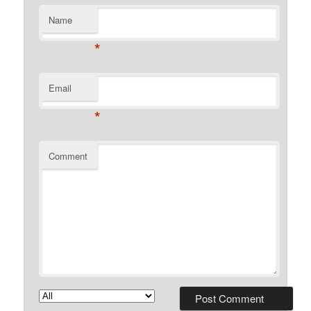
Name
*
Email
*
Comment