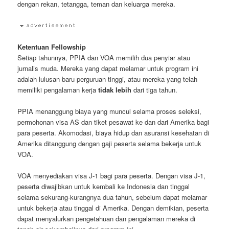
dengan rekan, tetangga, teman dan keluarga mereka.
Ketentuan Fellowship
Setiap tahunnya, PPIA dan VOA memilih dua penyiar atau
jurnalis muda. Mereka yang dapat melamar untuk program ini
adalah lulusan baru perguruan tinggi, atau mereka yang telah
memiliki pengalaman kerja
tidak lebih
dari tiga tahun.
PPIA menanggung biaya yang muncul selama proses seleksi,
permohonan visa AS dan tiket pesawat ke dan dari Amerika bagi
para peserta. Akomodasi, biaya hidup dan asuransi kesehatan di
Amerika ditanggung dengan gaji peserta selama bekerja untuk
VOA.
VOA menyediakan visa J-1 bagi para peserta. Dengan visa J-1,
peserta diwajibkan untuk kembali ke Indonesia dan tinggal
selama sekurang-kurangnya dua tahun, sebelum dapat melamar
untuk bekerja atau tinggal di Amerika. Dengan demikian, peserta
dapat menyalurkan pengetahuan dan pengalaman mereka di